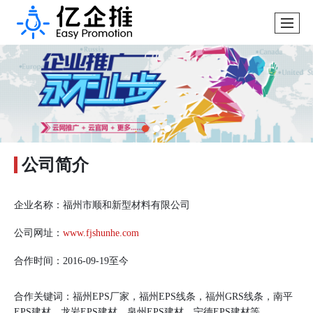
公司简介
企业名称：福州市顺和新型材料有限公司
公司网址：
www.fjshunhe.com
合作时间：2016-09-19至今
合作关键词：福州EPS厂家，福州EPS线条，福州GRS线条，南平
EPS建材，龙岩EPS建材，泉州EPS建材，宁德EPS建材等