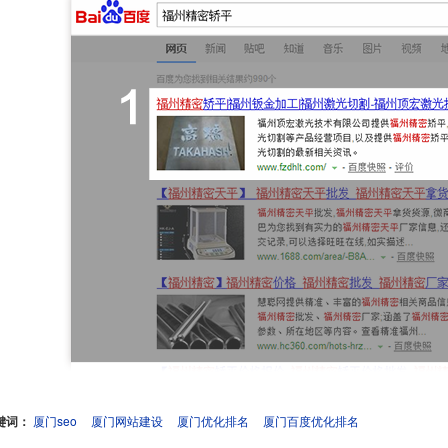
键词：
厦门seo
厦门网站建设
厦门优化排名
厦门百度优化排名