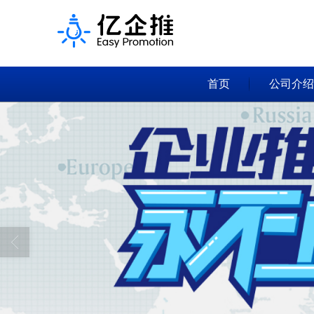
首页
公司介绍