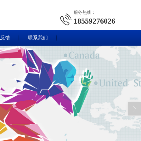
服务热线：
18559276026
反馈
联系我们