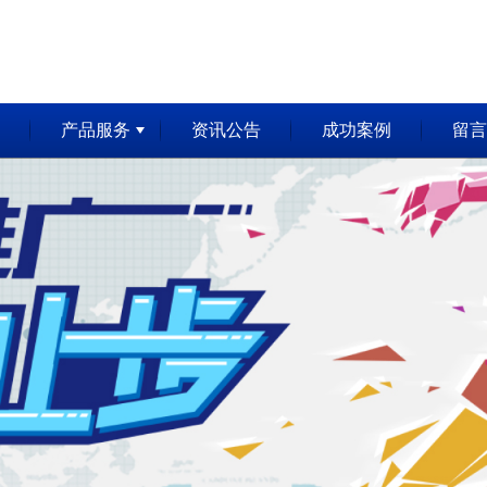
产品服务
资讯公告
成功案例
留言