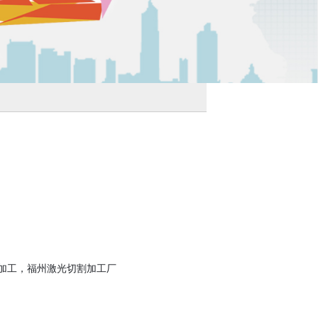
加工，福州激光切割加工厂