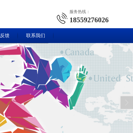
服务热线：
18559276026
反馈
联系我们