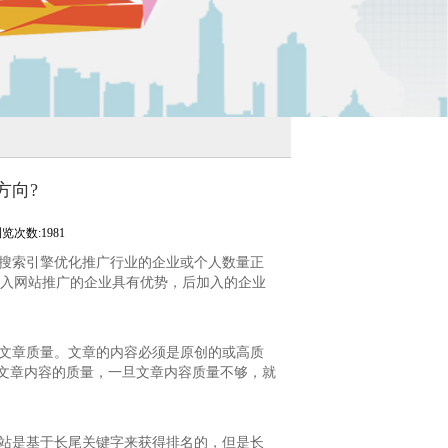
方向?
览次数:1981
搜索引擎优化推广行业的企业或个人数量正
入网站推广的企业具有优势，后加入的企业
文章质量。文章的内容必须是原创的或高质
文章内容的质量，一旦文章内容质量不够，就
站是基于长尾关键字来获得排名的，但是长