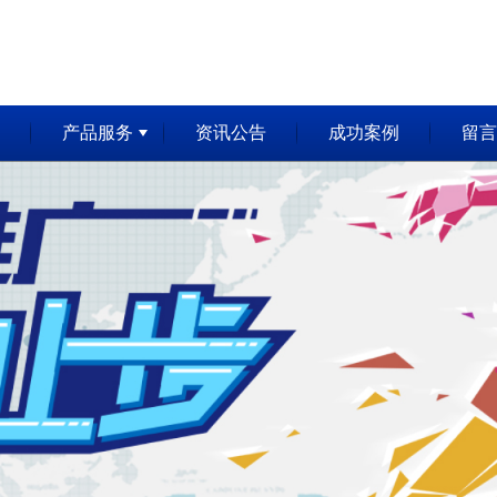
产品服务
资讯公告
成功案例
留言