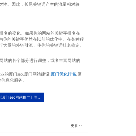
对性。因此，长尾关键词产生的流量相对较
排名的变化。如果你的网站的关键字排名在
为你的关键字仍然在以前的优化中。在某种程
行大量的外链引流，使你的关键词排名稳定。
网站的各个部分进行调整，或者丰富网站的
。
厦门seo,厦门网站建设,
厦门优化排名
,厦
业信息化服务。
【厦门seo网站推广】网...
更多>>