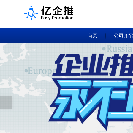
首页
公司介绍