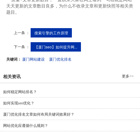
天天更新的文章数目良多，为什么不收录文章和更新快照等相关类
题目。
上一条 ：
搜索引擎的工作原理
下一条 ：
【厦门seo】如何提升网...
关键词：
厦门网站建设
厦门优化排名
更多>>
相关资讯
如何稳定网站排名？
如何实现seo优化？
厦门优化排名文章如何布局关键词效果好？
网站优化应遵循什么规则？