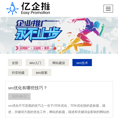
全部
seo入门
网站建设
seo技术
抖音拍摄
seo探索
seo优化有哪些技巧？
2020-08-22
seo优化不可忽视的技巧之一在于tTDK优化，TDK优化指的是标题，描
述，关键词方面的优化工作，网站的标题，描述和关键词会影响到网站的