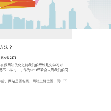
化方法？
览次数:2171
。在做网站优化之前我们的经验是先学习对
是不一样的，，作为SEO经验会去看我们的同
龄、网站是否备案、网站主机位置、同IP下