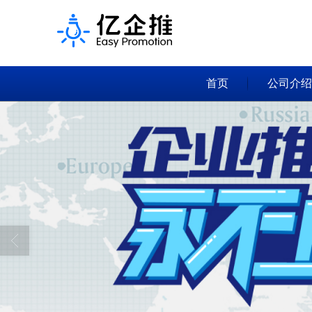
首页
公司介绍