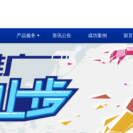
产品服务
资讯公告
成功案例
留言