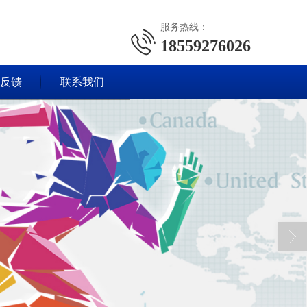
服务热线：
18559276026
反馈
联系我们