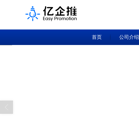
首页
公司介绍