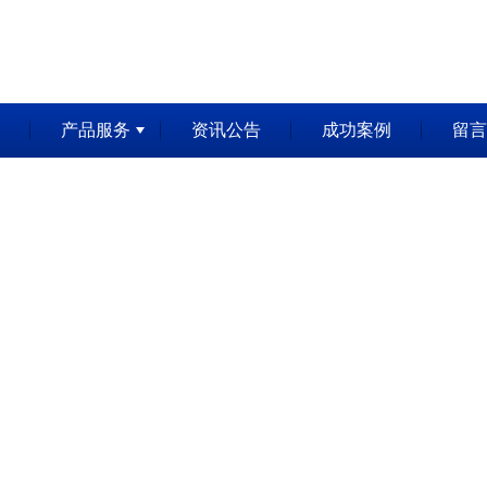
产品服务
资讯公告
成功案例
留言