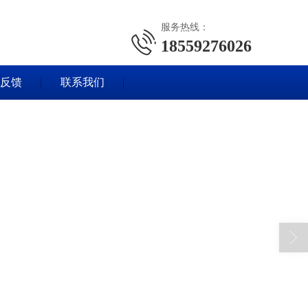
服务热线：
18559276026
反馈
联系我们