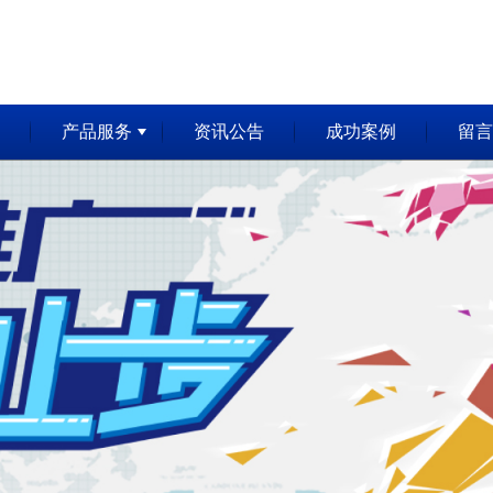
产品服务
资讯公告
成功案例
留言