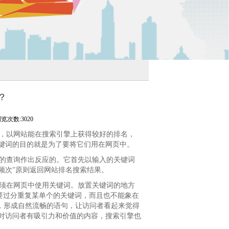
？
览次数:3020
，以网站能在搜索引擎上获得较好的排名，
键词的目的就是为了要将它们用在网页中。
的查询作出反应的。它首先以输入的关键词
频次”原则返回网站排名搜索结果。
须在网页中使用关键词。放置关键词的地方
不要过分重复某单个的关键词，而且也不能象在
，形成自然流畅的语句，让访问者看起来觉得
对访问者有吸引力和价值的内容，搜索引擎也