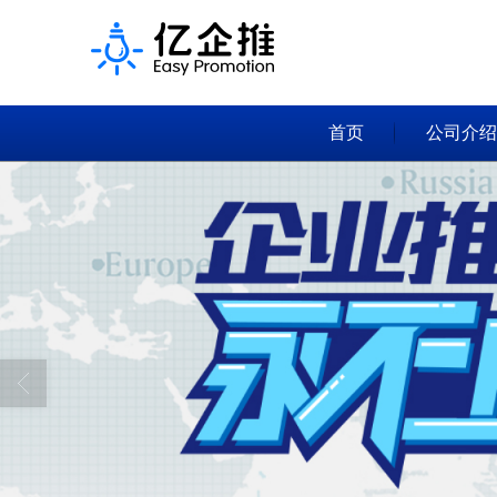
首页
公司介绍