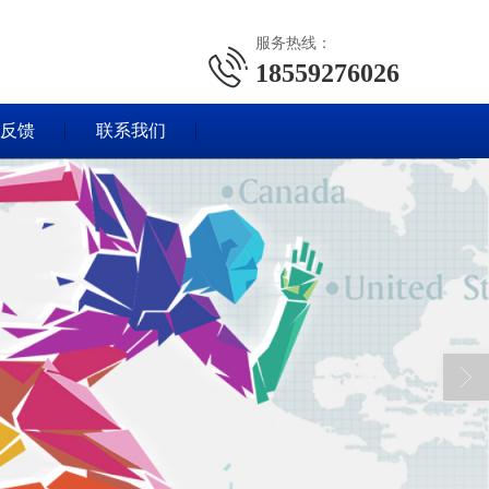
服务热线：
18559276026
反馈
联系我们